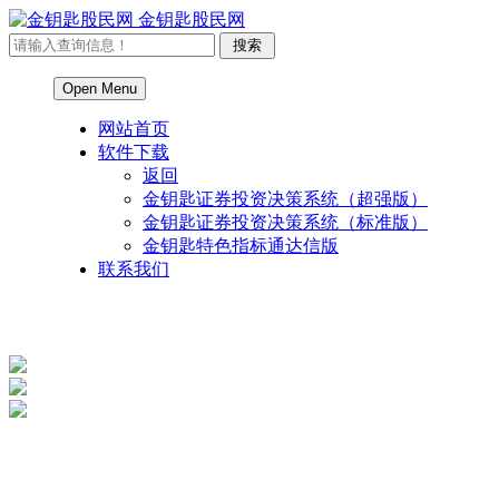
金钥匙股民网
Open Menu
网站首页
软件下载
返回
金钥匙证券投资决策系统（超强版）
金钥匙证券投资决策系统（标准版）
金钥匙特色指标通达信版
联系我们