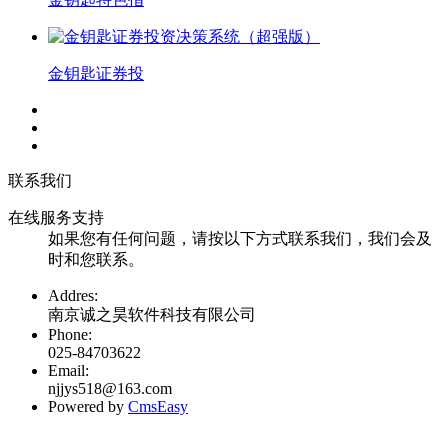
金钥匙证券投
联系我们
在线服务支持
如果您有任何问题，请按以下方式联系我们，我们会及
时和您联系。
Addres:
南京诚之昊软件科技有限公司
Phone:
025-84703622
Email:
njjys518@163.com
Powered by
CmsEasy